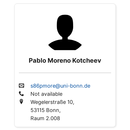
Pablo Moreno Kotcheev
s86pmore@uni-bonn.de
Not available
Wegelerstraße 10,
53115 Bonn,
Raum 2.008